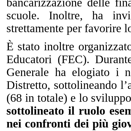
bancarizzazione delle fin
scuole. Inoltre, ha invi
strettamente per favorire l
È stato inoltre organizzato
Educatori (FEC). Durante
Generale ha elogiato i n
Distretto, sottolineando l
(68 in totale) e lo svilupp
sottolineato il ruolo ese
nei confronti dei più gio