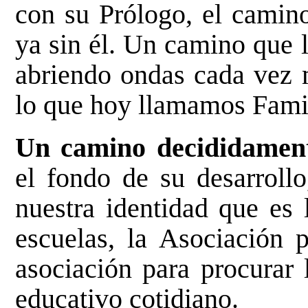
con su Prólogo, el cami
ya sin él. Un camino que l
abriendo ondas cada vez 
lo que hoy llamamos Famil
Un camino decididament
el fondo de su desarrollo
nuestra identidad que es 
escuelas, la Asociación p
asociación para procurar 
educativo cotidiano.