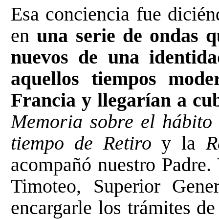
Esa conciencia fue dicién
en
una serie de ondas 
nuevos de una identidad
aquellos tiempos mode
Francia y llegarían a cu
Memoria sobre el hábito
tiempo de Retiro
y la
R
acompañó nuestro Padre. Y
Timoteo, Superior Gener
encargarle los trámites de