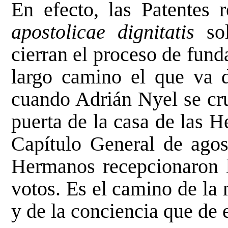
En efecto, las Patentes 
apostolicae dignitatis
sol
cierran el proceso de fund
largo camino el que va 
cuando Adrián Nyel se cru
puerta de la casa de las 
Capítulo General de agos
Hermanos recepcionaron l
votos. Es el camino de la
y de la conciencia que de e