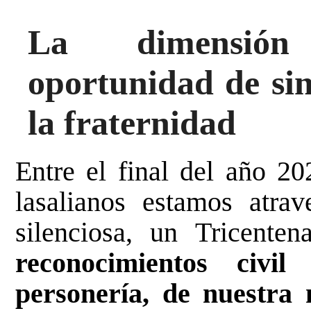
La dimensión
oportunidad de sin
la fraternidad
Entre el final del año 2
lasalianos estamos atra
silenciosa, un Tricenten
reconocimientos civil
personería, de nuestra 