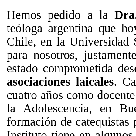
Hemos pedido a la
Dra
teóloga argentina que ho
Chile, en la Universidad 
para nosotros, justament
estado comprometida des
asociaciones laicales
. C
cuatro años como docente 
la Adolescencia, en Bu
formación de catequistas 
Instituto tiene en algunos