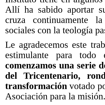
Allí ha sabido aportar s
cruza continuamente la
sociales con la teología pa
Le agradecemos este tra
estimulante para todo
comenzamos una serie d
del Tricentenario, ro
transformación
votado po
Asociación para la misión