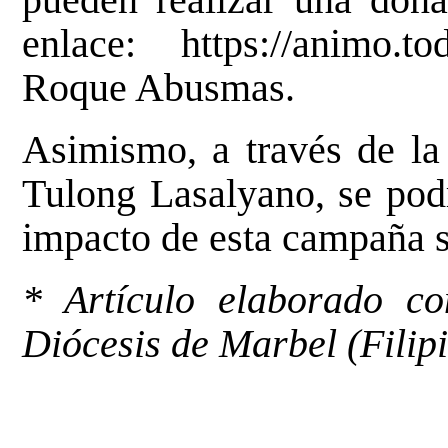
enlace:
https://animo.to
Roque Abusmas.
Asimismo, a través de la
Tulong Lasalyano
, se pod
impacto de esta campaña s
* Artículo elaborado c
Diócesis de Marbel (Filipi