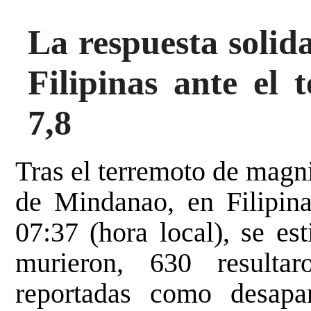
La respuesta solida
Filipinas ante el
7,8
Tras el terremoto de magni
de Mindanao, en Filipina
07:37 (hora local), se e
murieron, 630 resulta
reportadas como desapa