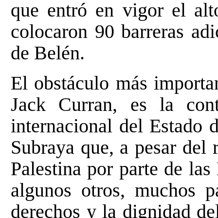
que entró en vigor el alt
colocaron 90 barreras adi
de Belén.
El obstáculo más importan
Jack Curran, es la cont
internacional del Estado d
Subraya que, a pesar del 
Palestina por parte de la
algunos otros, muchos pa
derechos y la dignidad del