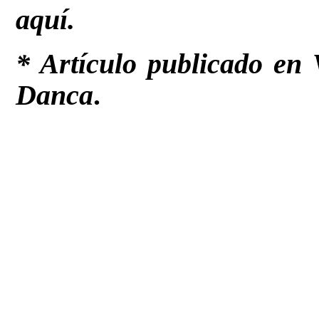
aquí
.
*
Artículo publicado en 
Danca
.