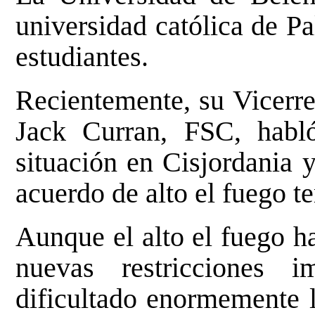
universidad católica de P
estudiantes.
Recientemente, su Vicerre
Jack Curran, FSC, habl
situación en Cisjordania 
acuerdo de alto el fuego t
Aunque el alto el fuego ha
nuevas restricciones 
dificultado enormemente l