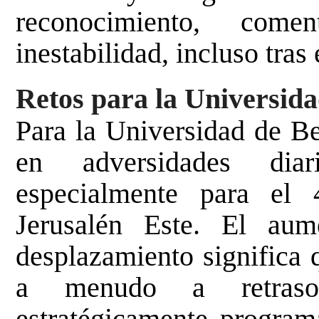
reconocimiento, come
inestabilidad, incluso tras 
Retos para la Universida
Para la Universidad de Be
en adversidades diar
especialmente para el
Jerusalén Este. El aum
desplazamiento significa 
a menudo a retrasos
estratégicamente program