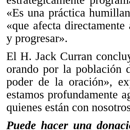
«Es una práctica humillan
«que afecta directamente 
y progresar».
El H. Jack Curran conclu
orando por la población 
poder de la oración», ex
estamos profundamente agr
quienes están con nosotros
Puede hacer una donaci