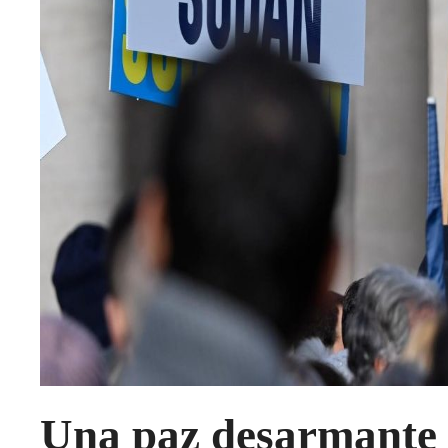
Una paz desarmante