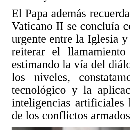
El Papa además recuerda 
Vaticano II se concluía 
urgente entre la Iglesia
reiterar el llamamiento
estimando la vía del diá
los niveles, constata
tecnológico y la aplica
inteligencias artificiale
de los conflictos armados