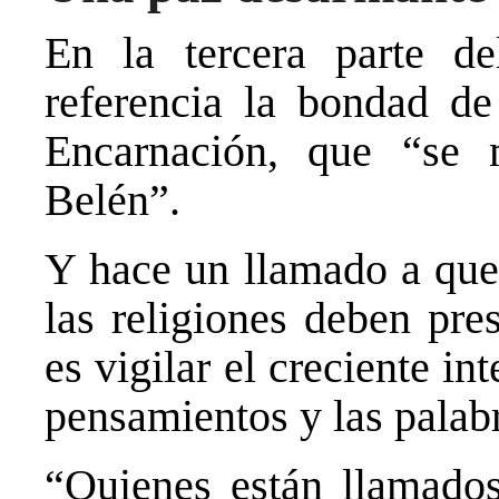
En la tercera parte de
referencia la bondad de
Encarnación, que “se 
Belén”.
Y hace un llamado a que
las religiones deben pre
es vigilar el creciente in
pensamientos y las palab
“Quienes están llamados