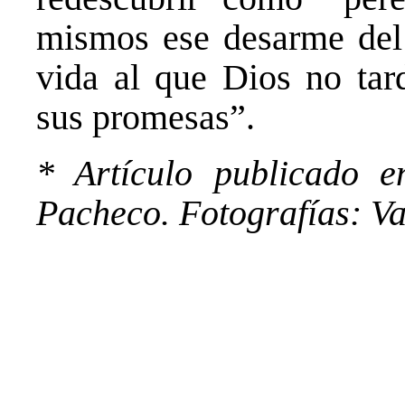
mismos ese desarme del 
vida al que Dios no tar
sus promesas”.
* Artículo publicado 
Pacheco. Fotografías: Va