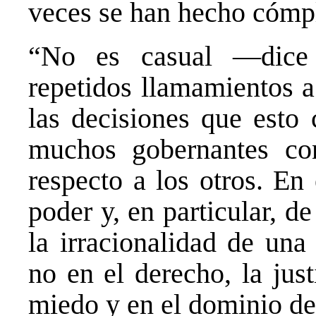
veces se han hecho cómpl
“No es casual —dice
repetidos llamamientos a
las decisiones que esto 
muchos gobernantes con 
respecto a los otros. En 
poder y, en particular, d
la irracionalidad de una
no en el derecho, la just
miedo y en el dominio de 