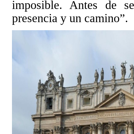
imposible. Antes de s
presencia y un camino”.