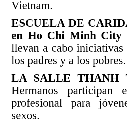
Vietnam.
ESCUELA DE CARID
en Ho Chi Minh City
llevan a cabo iniciativas
los padres y a los pobres.
LA SALLE THANH
Hermanos participan 
profesional para jóve
sexos.