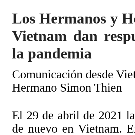
Los Hermanos y He
Vietnam dan respu
la pandemia
Comunicación desde Viet
Hermano Simon Thien
El 29 de abril de 2021 l
de nuevo en Vietnam. En