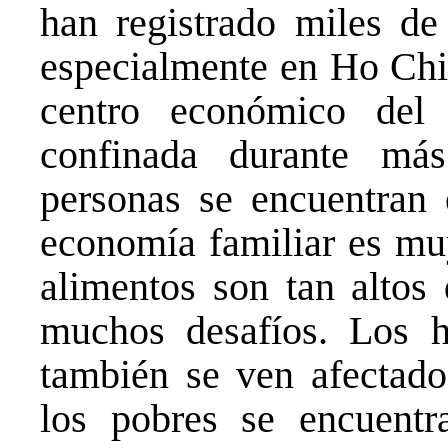
han registrado miles de
especialmente en Ho Chi
centro económico del
confinada durante m
personas se encuentran e
economía familiar es muy
alimentos son tan altos 
muchos desafíos. Los ha
también se ven afectado
los pobres se encuentr