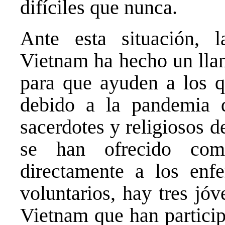
difíciles que nunca.
Ante esta situación, 
Vietnam ha hecho un llam
para que ayuden a los qu
debido a la pandemia 
sacerdotes y religiosos 
se han ofrecido com
directamente a los enf
voluntarios, hay tres jó
Vietnam que han particip