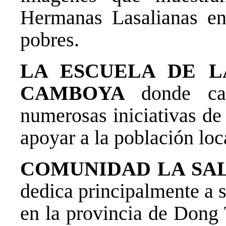
Hermanas Lasalianas en 
pobres.
LA ESCUELA DE 
CAMBOYA
donde c
numerosas iniciativas de
apoyar a la población loc
COMUNIDAD LA SA
dedica principalmente a s
en la provincia de Dong 