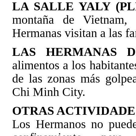
LA SALLE YALY (P
montaña de Vietnam,
Hermanas visitan a las fa
LAS HERMANAS D
alimentos a los habitant
de las zonas más golp
Chi Minh City.
OTRAS ACTIVIDADE
Los Hermanos no pueden