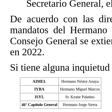
Secretario General, 
De acuerdo con las dire
mandatos del Hermano 
Consejo General se extie
en 2022.
Si tiene alguna inquietu
AIMEL
Hermano Néstor Anaya
IYBA
Hermano Miguel Marcos
ISYL
Sr. Keane Palatino
46° Capítulo General
Hermano Jorge Sierra