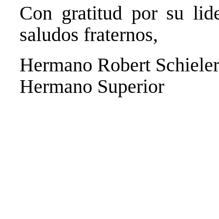
Con gratitud por su lid
saludos fraternos,
Hermano Robert Schiele
Hermano Superior