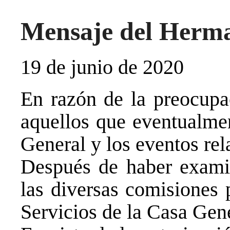
Mensaje del Herma
19 de junio de 2020
En razón de la preocupac
aquellos que eventualmen
General y los eventos rel
Después de haber exami
las diversas comisiones p
Servicios de la Casa Gen