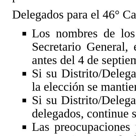
Delegados para el 46° Ca
Los nombres de los
Secretario General
antes del 4 de septie
Si su Distrito/Deleg
la elección se mantie
Si su Distrito/Deleg
delegados, continue 
Las preocupaciones p