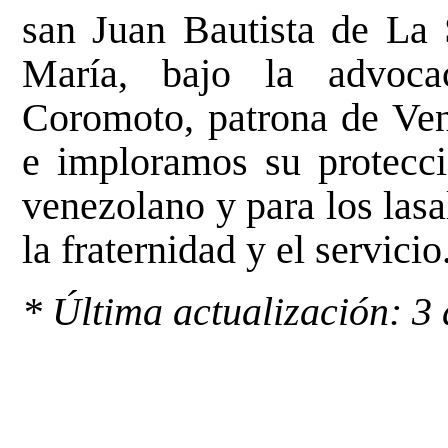
san Juan Bautista de La 
María, bajo la advoc
Coromoto, patrona de Ven
e imploramos su protecci
venezolano y para los lasal
la fraternidad y el servicio
* Última actualización: 3 