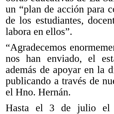
un “plan de acción para c
de los estudiantes, docen
labora en ellos”.
“Agradecemos enormement
nos han enviado, el esta
además de apoyar en la d
publicando a través de nu
el Hno. Hernán.
Hasta el 3 de julio el