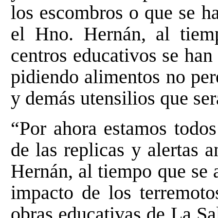
los escombros o que se h
el Hno. Hernán, al tiem
centros educativos se han
pidiendo alimentos no per
y demás utensilios que ser
“Por ahora estamos todos
de las replicas y alertas 
Hernán, al tiempo que se 
impacto de los terremotos
obras educativas de La Sa