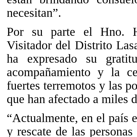
necesitan”.
Por su parte el Hno. 
Visitador del Distrito La
ha expresado su gratit
acompañamiento y la cer
fuertes terremotos y las 
que han afectado a miles d
“Actualmente, en el país e
y rescate de las personas