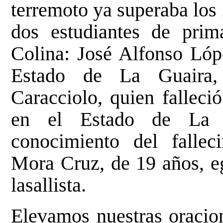
terremoto ya superaba los 
dos estudiantes de prim
Colina: José Alfonso Lópe
Estado de La Guaira,
Caracciolo, quien falleci
en el Estado de La G
conocimiento del fallec
Mora Cruz, de 19 años, eg
lasallista.
Elevamos nuestras oracion