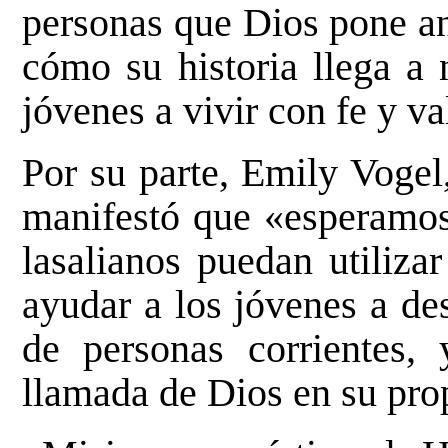
personas que Dios pone an
cómo su historia llega a 
jóvenes a vivir con fe y va
Por su parte, Emily Vogel
manifestó que «esperamos
lasalianos puedan utiliza
ayudar a los jóvenes a des
de personas corrientes, 
llamada de Dios en su pro