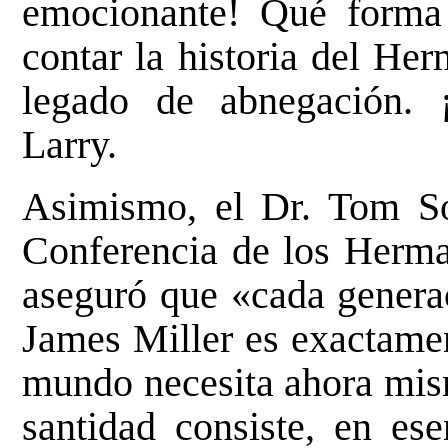
emocionante! Qué forma
contar la historia del He
legado de abnegación. 
Larry.
Asimismo, el Dr. Tom Sou
Conferencia de los Herman
aseguró que «cada generac
James Miller es exactamen
mundo necesita ahora mism
santidad consiste, en ese