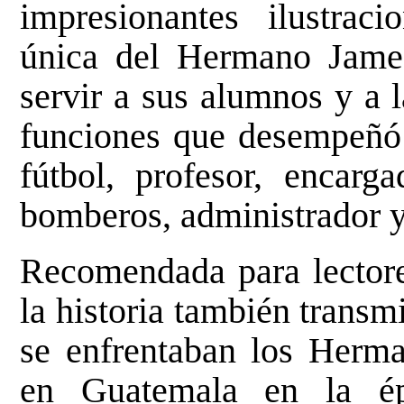
impresionantes ilustraci
única del Hermano Jame
servir a sus alumnos y a 
funciones que desempeñó
fútbol, profesor, encarg
bomberos, administrador
Recomendada para lectores
la historia también transmi
se enfrentaban los Herma
en Guatemala en la ép