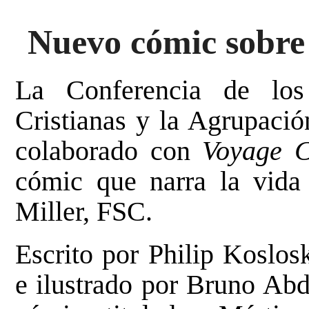
Nuevo cómic sobre 
La Conferencia de lo
Cristianas y la Agrupaci
colaborado con
Voyage 
cómic que narra la vida 
Miller, FSC.
Escrito por Philip Koslos
e ilustrado por Bruno Ab