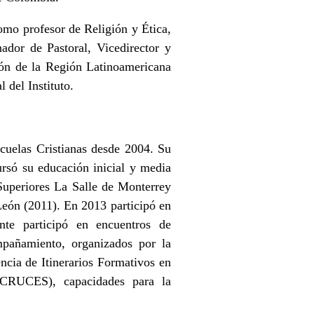
mo profesor de Religión y Ética,
ador de Pastoral, Vicedirector y
ción de la Región Latinoamericana
del Instituto.
cuelas Cristianas desde 2004. Su
ursó su educación inicial y media
 Superiores La Salle de Monterrey
eón (2011). En 2013 participó en
nte participó en encuentros de
pañamiento, organizados por la
cia de Itinerarios Formativos en
(CRUCES), capacidades para la