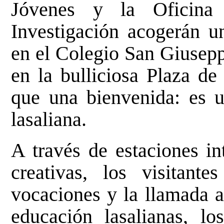
Jóvenes y la Oficina
Investigación acogerán u
en el Colegio San Giusepp
en la bulliciosa Plaza de
que una bienvenida: es u
lasaliana.
A través de estaciones in
creativas, los visitant
vocaciones y la llamada al
educación lasalianas, l