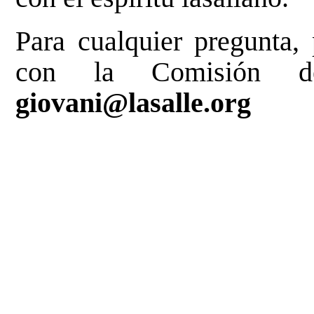
Para cualquier pregunta,
con la Comisión d
giovani@lasalle.org