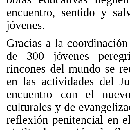
encuentro, sentido y sal
jóvenes.
Gracias a la coordinación 
de 300 jóvenes peregri
rincones del mundo se re
en las actividades del J
encuentro con el nuevo
culturales y de evangeliz
reflexión penitencial en 