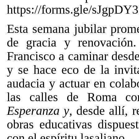
https://forms.gle/sJg
Esta semana jubilar prom
de gracia y renovación.
Francisco a caminar desde 
y se hace eco de la invit
audacia y actuar en colab
las calles de Roma 
Esperanza y
, desde allí,
obras educativas dispuest
con el espíritu lasaliano.