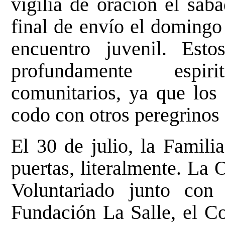
vigilia de oración el sáb
final de envío el domingo
encuentro juvenil. Es
profundamente espir
comunitarios, ya que los
codo con otros peregrinos
El 30 de julio, la Famili
puertas, literalmente. La 
Voluntariado junto con
Fundación La Salle, el 