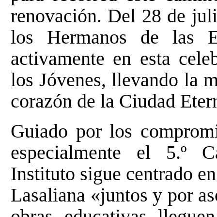
renovación. Del 28 de juli
los Hermanos de las Esc
activamente en esta cele
los Jóvenes, llevando la m
corazón de la Ciudad Eter
Guiado por los compromis
especialmente el 5.º C
Instituto sigue centrado en
Lasaliana «juntos y por a
obras educativas llegue