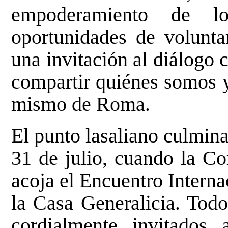
empoderamiento de l
oportunidades de volunta
una invitación al diálogo c
compartir quiénes somos y
mismo de Roma.
El punto lasaliano culmina
31 de julio, cuando la Co
acoja el Encuentro Intern
la Casa Generalicia. Todo
cordialmente invitados 