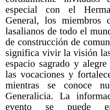
especial con el Herma
General, los miembros 
lasalianos de todo el mund
de construcción de comuni
significa vivir la visión l
espacio sagrado y alegre 
las vocaciones y fortalec
mientras se conoce n
Generalicia. La informa
evento se puede en