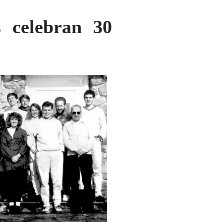
 celebran 30