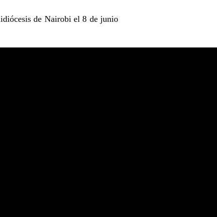
diócesis de Nairobi el 8 de junio