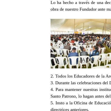
Lo ha hecho a través de una dec
obra de nuestro Fundador ante má
2. Todos los Educadores de la Arc
3. Durante las celebraciones del 
4. Para mantener nuestras instit
Santo Patrono, lo hagan antes del 
5. Insto a la Oficina de Educaci
directrices anteriores.