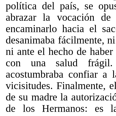
política del país, se op
abrazar la vocación de 
encaminarlo hacia el sac
desanimaba fácilmente, ni
ni ante el hecho de haber
con una salud frágil
acostumbraba confiar a l
vicisitudes. Finalmente, 
de su madre la autorizaci
de los Hermanos: es la