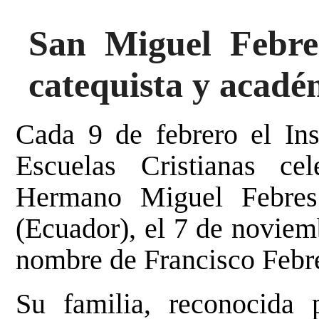
San Miguel Febre
catequista y acadé
Cada 9 de febrero el Ins
Escuelas Cristianas c
Hermano Miguel Febres
(Ecuador), el 7 de noviem
nombre de Francisco Febr
Su familia, reconocida 