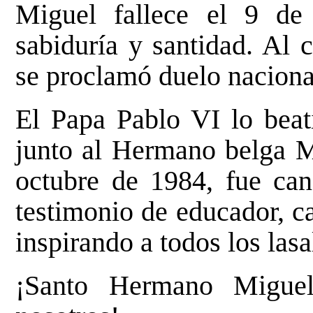
Miguel fallece el 9 de
sabiduría y santidad. Al 
se proclamó duelo naciona
El Papa Pablo VI lo beat
junto al Hermano belga M
octubre de 1984, fue can
testimonio de educador, c
inspirando a todos los lasal
¡Santo Hermano Miguel