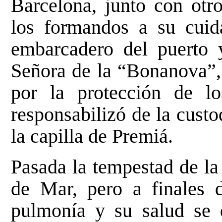
Barcelona, junto con ot
los formandos a su cuid
embarcadero del puerto 
Señora de la “Bonanova”,
por la protección de l
responsabilizó de la custo
la capilla de Premiá.
Pasada la tempestad de la
de Mar, pero a finales 
pulmonía y su salud se 