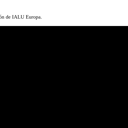
ión de IALU Europa.