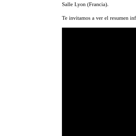
Salle Lyon (Francia).
Te invitamos a ver el resumen i