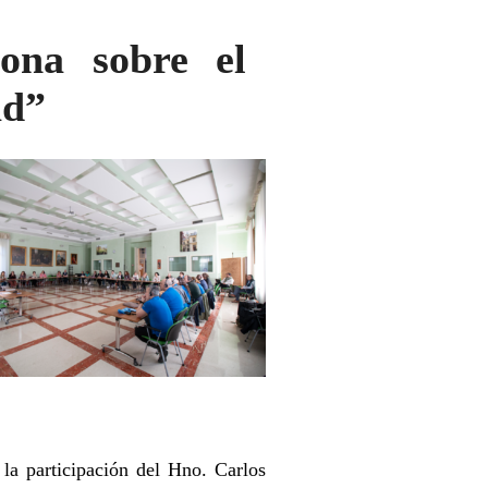
ona sobre el
ad”
la participación del Hno. Carlos