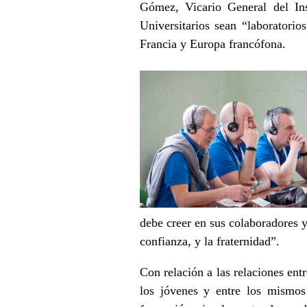
Gómez, Vicario General del Inst
Universitarios sean “laboratorio
Francia y Europa francófona.
debe creer en sus colaboradores y
confianza, y la fraternidad”.
Con relación a las relaciones ent
los jóvenes y entre los mismos