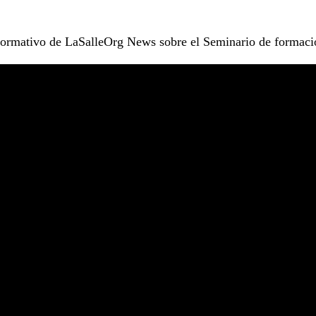
nformativo de LaSalleOrg News sobre el Seminario de formac