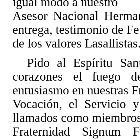
igual modo a nuestro
Asesor Nacional Herman
entrega, testimonio de Fe
de los valores Lasallistas
Pido al Espíritu Sant
corazones el fuego 
entusiasmo en nuestras F
Vocación, el Servicio 
llamados como miembros
Fraternidad Signum F