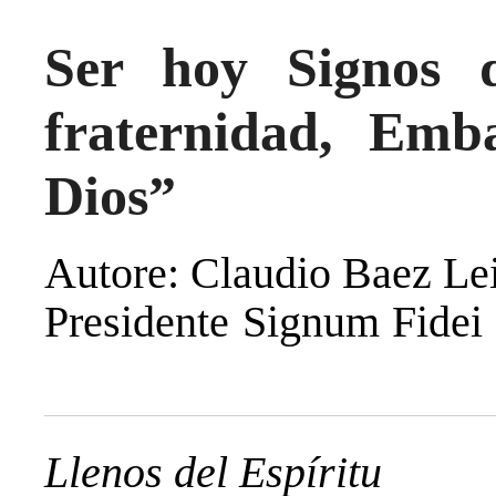
Ser hoy Signos 
fraternidad, Emb
Dios”
Autore: Claudio Baez Le
Presidente Si
Llenos del Espíritu