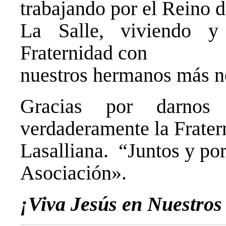
trabajando por el Reino 
La Salle, viviendo y
Fraternidad con
nuestros hermanos más n
Gracias por darnos 
verdaderamente la Frater
Lasalliana. “Juntos y po
Asociación».
¡Viva Jesús en Nuestros