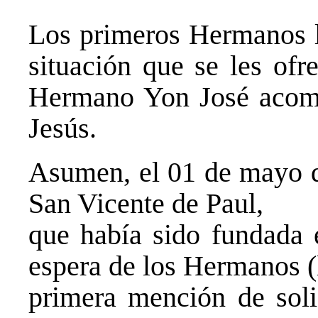
Los primeros Hermanos ll
situación que se les ofr
Hermano Yon José acomp
Jesús.
Asumen, el 01 de mayo de
San Vicente de Paul,
que había sido fundada 
espera de los Hermanos (
primera mención de soli