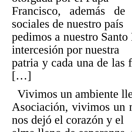
Francisco, además de 
sociales de nuestro país
pedimos a nuestro Santo 
intercesión por nuestra
patria y cada una de las 
[…]
Vivimos un ambiente lle
Asociación, vivimos un 
nos dejó el corazón y el