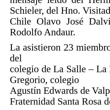
Schieler, del Hno. Visitad
Chile Olavo José Dalv
Rodolfo Andaur.
La asistieron 23 miembro
del
colegio de La Salle – La
Gregorio, colegio
Agustín Edwards de Valpa
Fraternidad Santa Rosa d