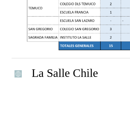
La Salle Chile