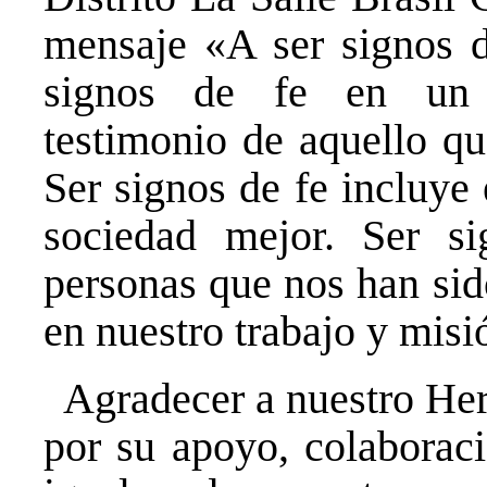
mensaje «A ser signos d
signos de fe en un 
testimonio de aquello q
Ser signos de fe incluye
sociedad mejor. Ser sig
personas que nos han sid
en nuestro trabajo y misi
Agradecer a nuestro He
por su apoyo, colaboraci