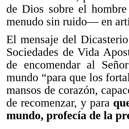
de Dios sobre el hombre 
menudo sin ruido— en artí
El mensaje del Dicasterio
Sociedades de Vida Apost
de encomendar al Señor
mundo “para que los forta
mansos de corazón, capace
de recomenzar, y para
que
mundo, profecía de la pr