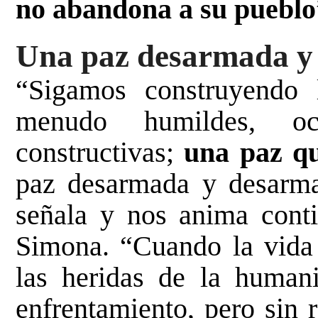
no abandona a su pueblo
Una paz desarmada y
“Sigamos construyendo 
menudo humildes, ocu
constructivas;
una paz qu
paz desarmada y desarma
señala y nos anima conti
Simona. “Cuando la vida
las heridas de la humani
enfrentamiento, pero sin 