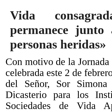
Vida consagrad
permanece junto 
personas heridas»
Con motivo de la Jornada
celebrada este 2 de febrero
del Señor, Sor Simona 
Dicasterio para los Ins
Sociedades de Vida Ap