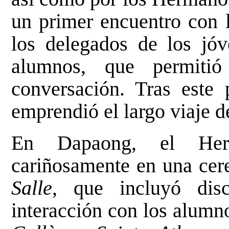
un primer encuentro con 
los delegados de los jóv
alumnos, que permitió
conversación. Tras este 
emprendió el largo viaje 
En Dapaong, el Her
cariñosamente en una cer
Salle
, que incluyó disc
interacción con los alumno