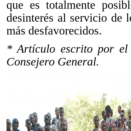
que es totalmente posi
desinterés al servicio de
más desfavorecidos.
* Artículo escrito por e
Consejero General.