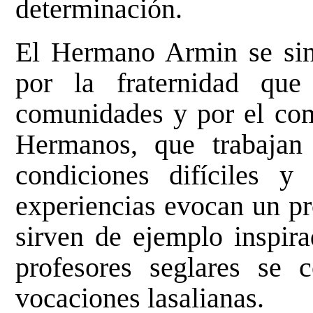
determinación.
El Hermano Armin se sin
por la fraternidad qu
comunidades y por el com
Hermanos, que trabajan
condiciones difíciles y 
experiencias evocan un p
sirven de ejemplo inspira
profesores seglares se 
vocaciones lasalianas.