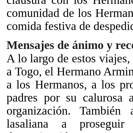
comunidad de los Herman
comida festiva de despedi
Mensajes de ánimo y rec
A lo largo de estos viajes
a Togo, el Hermano Armin 
a los Hermanos, a los pro
padres por su calurosa 
organización. También
lasaliana a prosegui