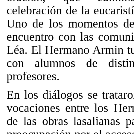
celebración de la eucaristí
Uno de los momentos des
encuentro con las comun
Léa. El Hermano Armin tu
con alumnos de disti
profesores.
En los diálogos se tratar
vocaciones entre los Her
de las obras lasalianas 