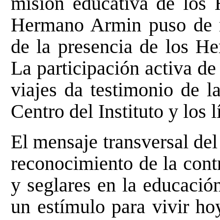
misión educativa de los 
Hermano Armin puso de re
de la presencia de los He
La participación activa de 
viajes da testimonio de l
Centro del Instituto y los l
El mensaje transversal de
reconocimiento de la cont
y seglares en la educació
un estímulo para vivir ho