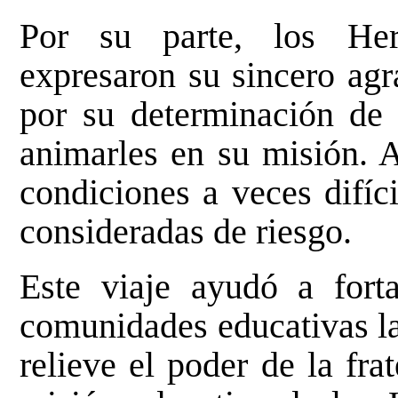
Por su parte, los He
expresaron su sincero ag
por su determinación de 
animarles en su misión. A
condiciones a veces difíc
consideradas de riesgo.
Este viaje ayudó a forta
comunidades educativas la
relieve el poder de la fra