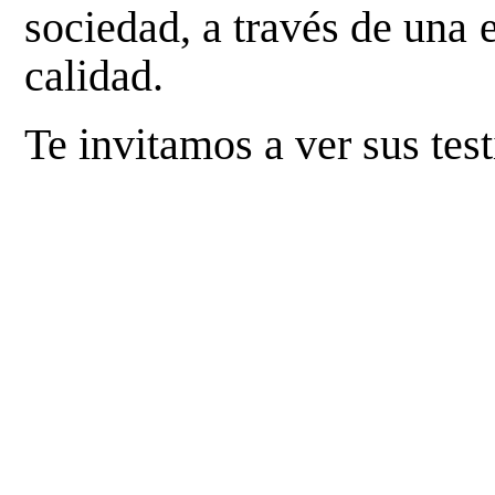
sociedad, a través de una
calidad.
Te invitamos a ver sus tes