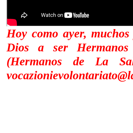
Hoy como ayer, muchos j
Dios a ser Hermanos 
(Hermanos de La Sa
vocazionievolontariato@l