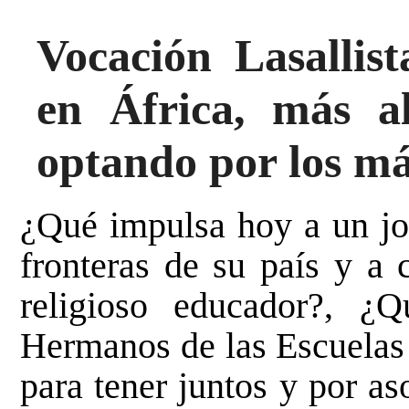
Vocación Lasallist
en África, más al
optando por los má
¿Qué impulsa hoy a un jov
fronteras de su país y a
religioso educador?, ¿
Hermanos de las Escuelas 
para tener juntos y por as