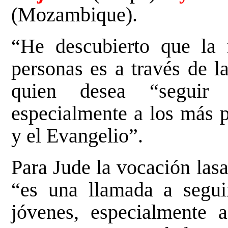
(Mozambique).
“He descubierto que la 
personas es a través de l
quien desea “seguir 
especialmente a los más p
y el Evangelio”.
Para Jude la vocación las
“es una llamada a segui
jóvenes, especialmente 