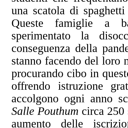
una scatola di spaghetti
Queste famiglie a b
sperimentato la diso
conseguenza della pandem
stanno facendo del loro 
procurando cibo in quest
offrendo istruzione grat
accolgono ogni anno sc
Salle Pouthum
circa 250 
aumento delle iscrizi