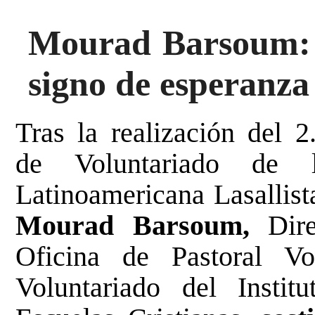
Mourad Barsoum: “
signo de esperanza 
Tras la realización del
2
de Voluntariado de 
Latinoamericana Lasallis
Mourad Barsoum,
Dire
Oficina de Pastoral Vo
Voluntariado del Insti