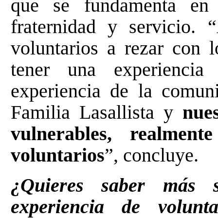
que se fundamenta en t
fraternidad y servicio.
voluntarios a rezar con
tener una experiencia
experiencia de la comun
Familia Lasallista y
nue
vulnerables, realmen
voluntarios
”, concluye.
¿Quieres saber más s
experiencia de volunta