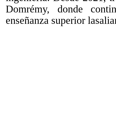
Domrémy, donde contin
enseñanza superior lasalia