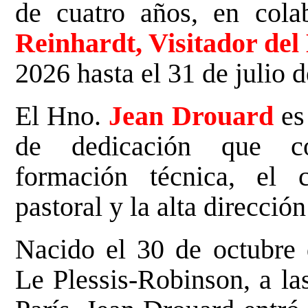
de cuatro años, en col
Reinhardt, Visitador del 
2026 hasta el 31 de julio 
El Hno.
Jean Drouard
es
de dedicación que c
formación técnica, el 
pastoral y la alta dirección
Nacido el 30 de octubre
Le Plessis-Robinson, a la