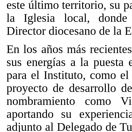
este último territorio, su
la Iglesia local, dond
Director diocesano de la 
En los años más reciente
sus energías a la puesta 
para el Instituto, como e
proyecto de desarrollo d
nombramiento como Vis
aportando su experienc
adjunto al Delegado de Tu