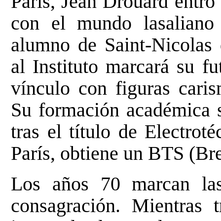
París, Jean Drouard entró
con el mundo lasaliano
alumno de Saint-Nicolas 
al Instituto marcará su fu
vínculo con figuras cari
Su formación académica se
tras el título de Electrot
París, obtiene un BTS (Bre
Los años 70 marcan las
consagración. Mientras 