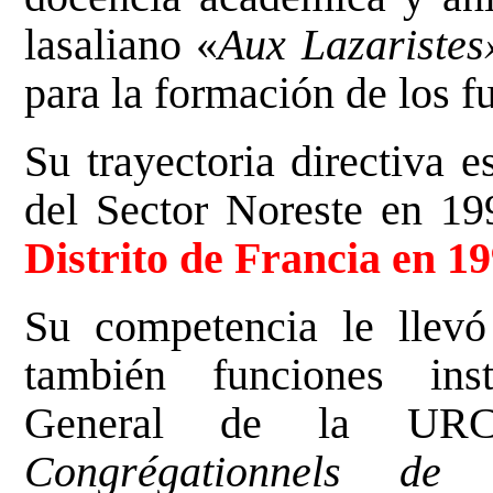
lasaliano «
Aux Lazaristes
para la formación de los f
Su trayectoria directiva e
del Sector Noreste en 1
Distrito de Francia en 19
Su competencia le llevó
también funciones inst
General de la U
Congrégationnels de l