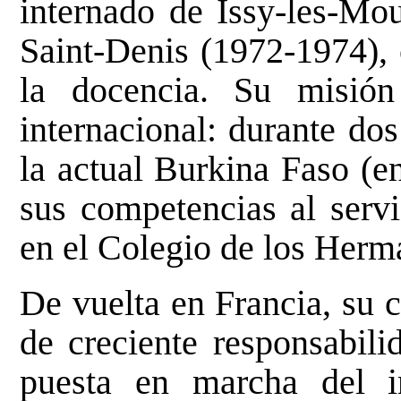
internado de Issy-les-Mou
Saint-Denis (1972-1974),
la docencia. Su misión
internacional: durante do
la actual Burkina Faso (e
sus competencias al servi
en el Colegio de los Herm
De vuelta en Francia, su 
de creciente responsabili
puesta en marcha del in