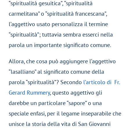
“spiritualità gesuitica”, “spiritualità
carmelitana” o “spiritualità francescana”,
l’aggettivo usato personalizza il termine
“spiritualità”; tuttavia sembra esserci nella
parola un importante significato comune.
Allora, che cosa può aggiungere l’aggettivo
“lasalliano” al significato comune della
parola “spiritualità”? Secondo
l’articolo di Fr.
Gerard Rummery
, questo aggettivo gli
darebbe un particolare “sapore” o una
speciale enfasi, per il legame inseparabile che
unisce la storia della vita di San Giovanni