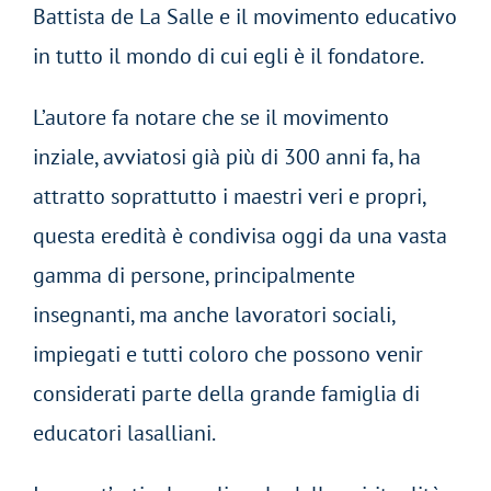
Battista de La Salle e il movimento educativo
in tutto il mondo di cui egli è il fondatore.
L’autore fa notare che se il movimento
inziale, avviatosi già più di 300 anni fa, ha
attratto soprattutto i maestri veri e propri,
questa eredità è condivisa oggi da una vasta
gamma di persone, principalmente
insegnanti, ma anche lavoratori sociali,
impiegati e tutti coloro che possono venir
considerati parte della grande famiglia di
educatori lasalliani.