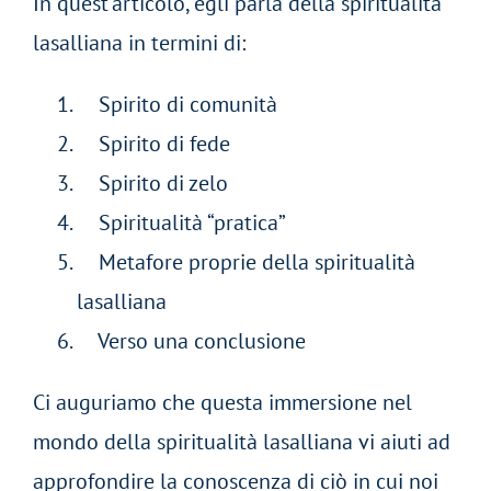
In quest’articolo, egli parla della spiritualità
lasalliana in termini di:
Spirito di comunità
Spirito di fede
Spirito di zelo
Spiritualità “pratica”
Metafore proprie della spiritualità
lasalliana
Verso una conclusione
Ci auguriamo che questa immersione nel
mondo della spiritualità lasalliana vi aiuti ad
approfondire la conoscenza di ciò in cui noi