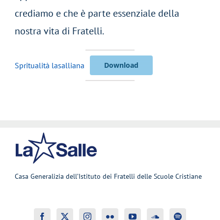
crediamo e che è parte essenziale della
nostra vita di Fratelli.
Spritualità lasalliana
Download
Casa Generalizia dell’Istituto dei Fratelli delle Scuole Cristiane