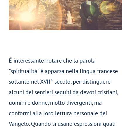
É interessante notare che la parola
“spiritualità” è apparsa nella lingua francese
soltanto nel XVII° secolo, per distinguere
alcuni dei sentieri seguiti da devoti cristiani,
uomini e donne, molto divergenti, ma
conformi alla loro lettura personale del
Vangelo. Quando si usano espressioni quali