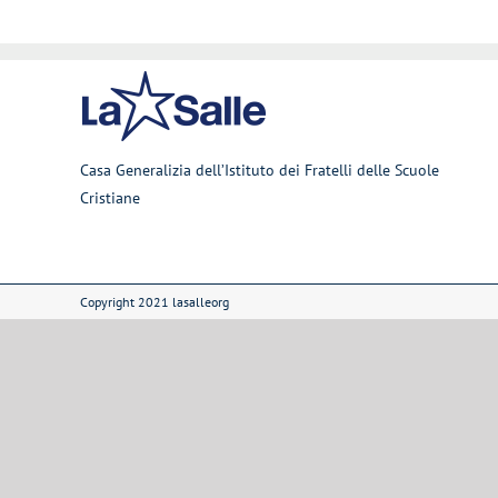
Casa Generalizia dell’Istituto dei Fratelli delle Scuole
Cristiane
Copyright 2021 lasalleorg