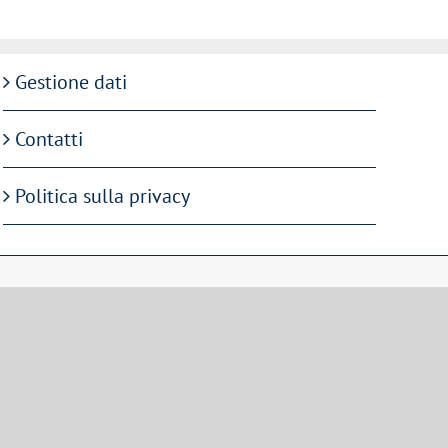
Gestione dati
Contatti
Politica sulla privacy