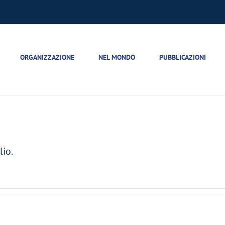
ORGANIZZAZIONE
NEL MONDO
PUBBLICAZIONI
io.