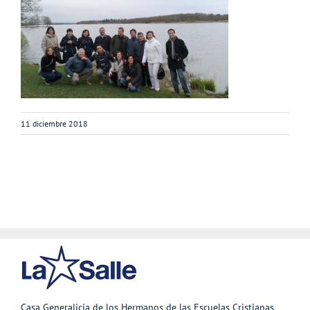
11 diciembre 2018
Casa Generalicia de los Hermanos de las Escuelas Cristianas