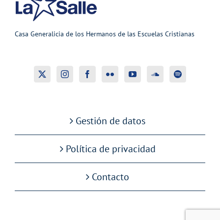
Casa Generalicia de los Hermanos de las Escuelas Cristianas
Gestión de datos
Política de privacidad
Contacto