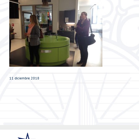
11 diciembre 2018