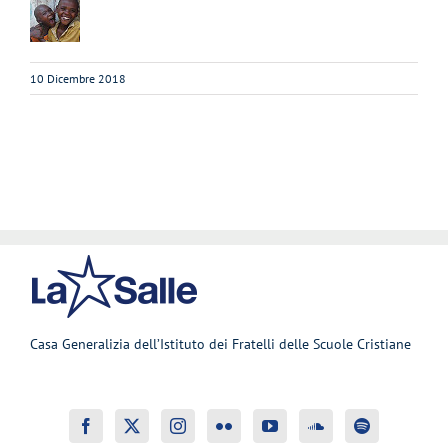
10 Dicembre 2018
Casa Generalizia dell’Istituto dei Fratelli delle Scuole Cristiane