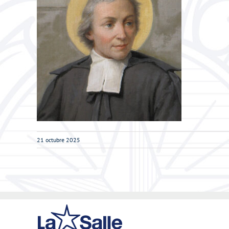
21 octubre 2025