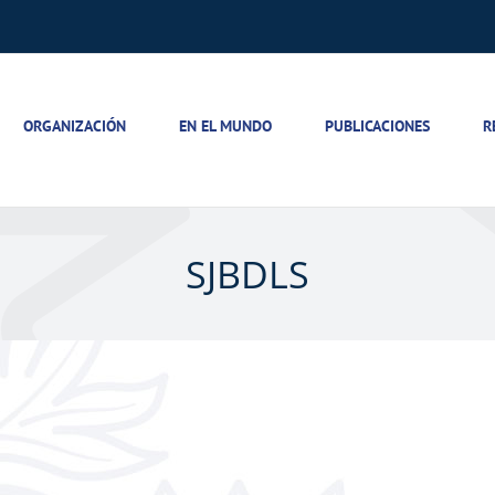
ORGANIZACIÓN
EN EL MUNDO
PUBLICACIONES
R
SJBDLS