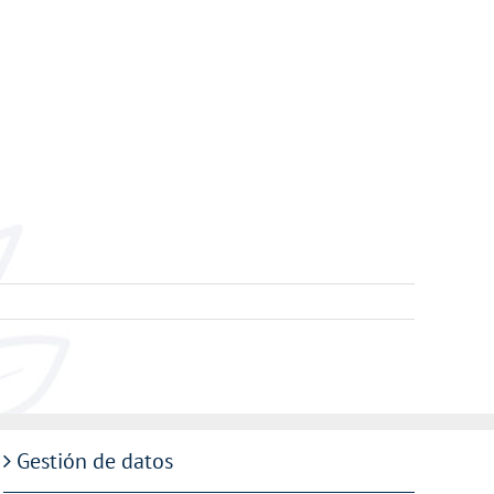
Gestión de datos