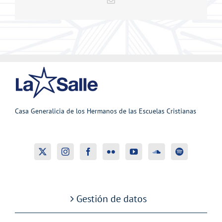
electrónico
Casa Generalicia de los Hermanos de las Escuelas Cristianas
Gestión de datos