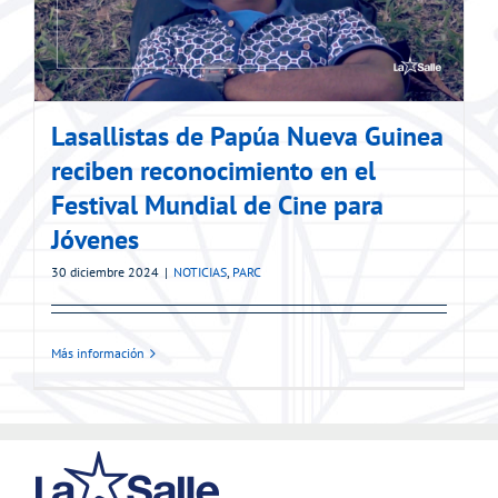
Lasallistas de Papúa Nueva Guinea
reciben reconocimiento en el
Festival Mundial de Cine para
Jóvenes
30 diciembre 2024
|
NOTICIAS
,
PARC
Más información