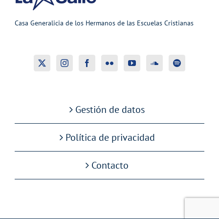
Casa Generalicia de los Hermanos de las Escuelas Cristianas
Gestión de datos
Política de privacidad
Contacto