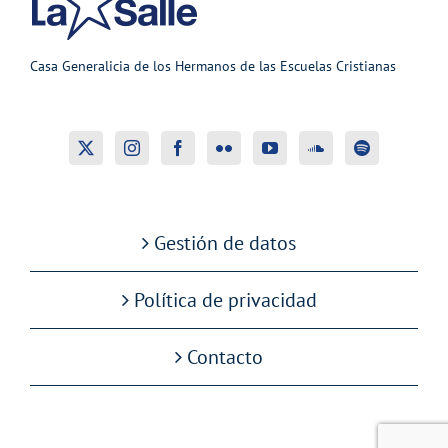
Casa Generalicia de los Hermanos de las Escuelas Cristianas
Gestión de datos
Política de privacidad
Contacto