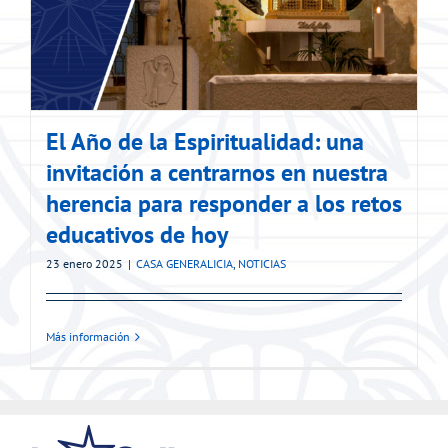
El Año de la Espiritualidad: una
invitación a centrarnos en nuestra
herencia para responder a los retos
educativos de hoy
23 enero 2025
|
CASA GENERALICIA
,
NOTICIAS
Más información