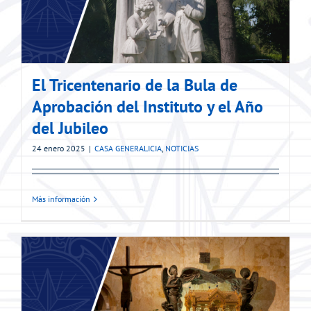
El Tricentenario de la Bula de
Aprobación del Instituto y el Año
del Jubileo
24 enero 2025
|
CASA GENERALICIA
,
NOTICIAS
Más información