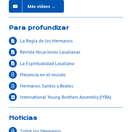
Más vídeos →
Para profundizar
La Regla de los Hermanos
Revista Vocaciones Lasalianas
La Espiritualidad Lasaliana
Presencia en el mundo
Hermanos Santos y Beatos
International Young Brothers Assembly (IYBA)
Noticias
Sobre los Hermanos