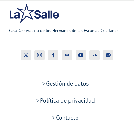
Casa Generalicia de los Hermanos de las Escuelas Cristianas
Gestión de datos
Política de privacidad
Contacto