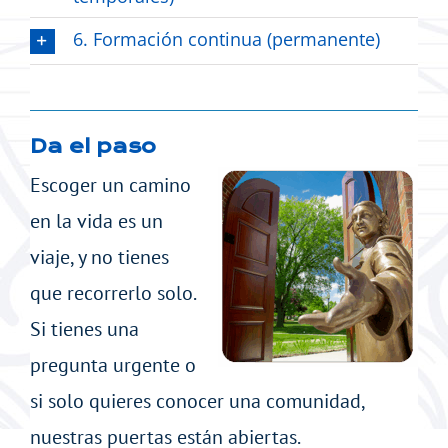
6. Formación continua (permanente)
Da el paso
Escoger un camino
en la vida es un
viaje, y no tienes
que recorrerlo solo.
Si tienes una
pregunta urgente o
si solo quieres conocer una comunidad,
nuestras puertas están abiertas.