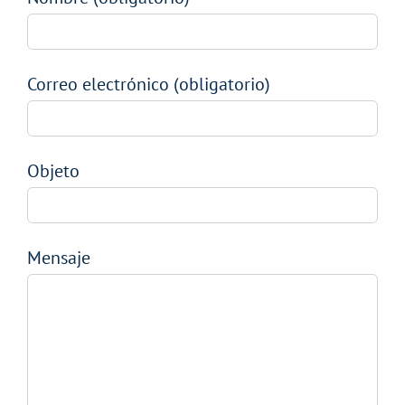
Correo electrónico (obligatorio)
Objeto
Mensaje