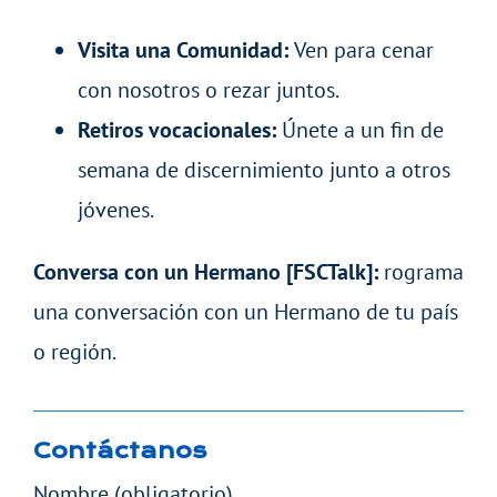
Visita una Comunidad:
Ven para cenar
con nosotros o rezar juntos.
Retiros vocacionales:
Únete a un fin de
semana de discernimiento junto a otros
jóvenes.
Conversa con un Hermano [FSCTalk]:
rograma
una conversación con un Hermano de tu país
o región.
Contáctanos
Nombre (obligatorio)