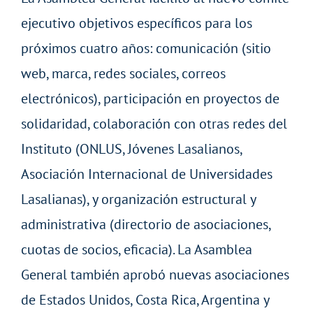
ejecutivo objetivos específicos para los
próximos cuatro años: comunicación (sitio
web, marca, redes sociales, correos
electrónicos), participación en proyectos de
solidaridad, colaboración con otras redes del
Instituto (ONLUS, Jóvenes Lasalianos,
Asociación Internacional de Universidades
Lasalianas), y organización estructural y
administrativa (directorio de asociaciones,
cuotas de socios, eficacia). La Asamblea
General también aprobó nuevas asociaciones
de Estados Unidos, Costa Rica, Argentina y