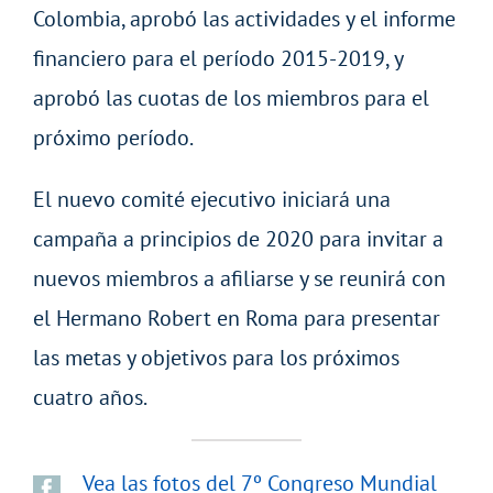
Colombia, aprobó las actividades y el informe
financiero para el período 2015-2019, y
aprobó las cuotas de los miembros para el
próximo período.
El nuevo comité ejecutivo iniciará una
campaña a principios de 2020 para invitar a
nuevos miembros a afiliarse y se reunirá con
el Hermano Robert en Roma para presentar
las metas y objetivos para los próximos
cuatro años.
Vea las fotos del 7º Congreso Mundial