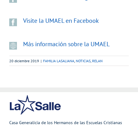
Visite la UMAEL en Facebook
Más información sobre la UMAEL
20 diciembre 2019
|
FAMILIA LASALIANA
,
NOTICIAS
,
RELAN
Casa Generalicia de los Hermanos de las Escuelas Cristianas