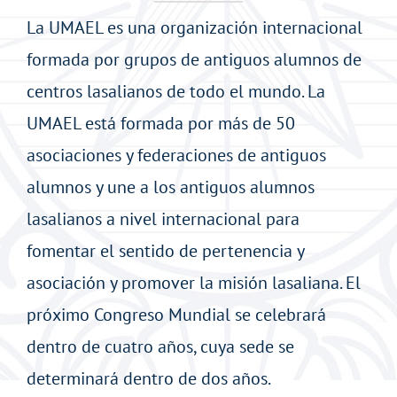
La UMAEL es una organización internacional
formada por grupos de antiguos alumnos de
centros lasalianos de todo el mundo. La
UMAEL está formada por más de 50
asociaciones y federaciones de antiguos
alumnos y une a los antiguos alumnos
lasalianos a nivel internacional para
fomentar el sentido de pertenencia y
asociación y promover la misión lasaliana. El
próximo Congreso Mundial se celebrará
dentro de cuatro años, cuya sede se
determinará dentro de dos años.