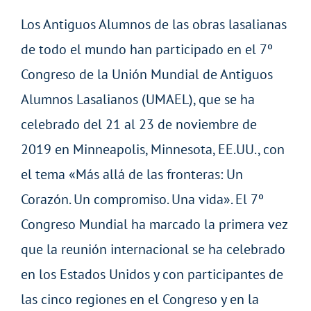
Los Antiguos Alumnos de las obras lasalianas
de todo el mundo han participado en el 7º
Congreso de la Unión Mundial de Antiguos
Alumnos Lasalianos (UMAEL), que se ha
celebrado del 21 al 23 de noviembre de
2019 en Minneapolis, Minnesota, EE.UU., con
el tema «Más allá de las fronteras: Un
Corazón. Un compromiso. Una vida». El 7º
Congreso Mundial ha marcado la primera vez
que la reunión internacional se ha celebrado
en los Estados Unidos y con participantes de
las cinco regiones en el Congreso y en la