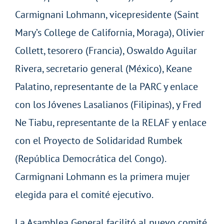
Carmignani Lohmann, vicepresidente (Saint
Mary’s College de California, Moraga), Olivier
Collett, tesorero (Francia), Oswaldo Aguilar
Rivera, secretario general (México), Keane
Palatino, representante de la PARC y enlace
con los Jóvenes Lasalianos (Filipinas), y Fred
Ne Tiabu, representante de la RELAF y enlace
con el Proyecto de Solidaridad Rumbek
(República Democrática del Congo).
Carmignani Lohmann es la primera mujer
elegida para el comité ejecutivo.
La Asamblea General facilitó al nuevo comité