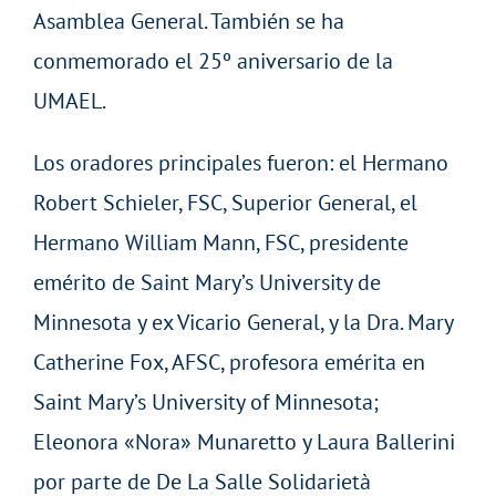
Asamblea General. También se ha
conmemorado el 25º aniversario de la
UMAEL.
Los oradores principales fueron: el Hermano
Robert Schieler, FSC, Superior General, el
Hermano William Mann, FSC, presidente
emérito de Saint Mary’s University de
Minnesota y ex Vicario General, y la Dra. Mary
Catherine Fox, AFSC, profesora emérita en
Saint Mary’s University of Minnesota;
Eleonora «Nora» Munaretto y Laura Ballerini
por parte de De La Salle Solidarietà