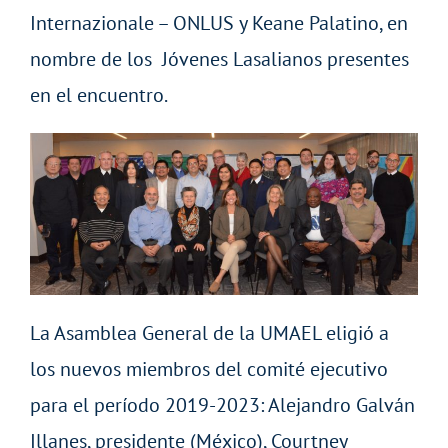
Internazionale – ONLUS y Keane Palatino, en
nombre de los Jóvenes Lasalianos presentes
en el encuentro.
La Asamblea General de la UMAEL eligió a
los nuevos miembros del comité ejecutivo
para el período 2019-2023: Alejandro Galván
Illanes, presidente (México), Courtney